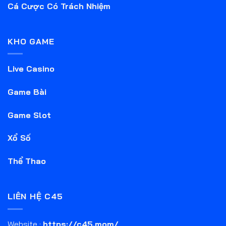
Cá Cược Có Trách Nhiệm
KHO GAME
Live Casino
Game Bài
Game Slot
Xổ Số
Thể Thao
LIÊN HỆ C45
Website :
https://c45.mom/