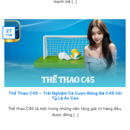
mạnh mẽ [...]
27
Th5
Thể Thao C45 – Trải Nghiệm Cá Cược Bóng Đá C45 Với
Tỷ Lệ Ăn Cao
Thể thao C45 là một trong những nền tảng giải trí hàng đầu,
được đông [...]