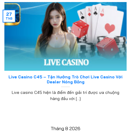
27
Th5
Live Casino C45 – Tận Hưởng Trò Chơi Live Casino Với
Dealer Nóng Bỏng
Live casino C45 hiện là điểm đến giải trí được ưa chuộng
hàng đầu với [...]
Tháng 8 2026