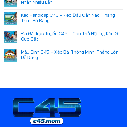
Nhân Nhiều Lần
Kèo Handicap C45 – Kèo Đấu Cân Não, Thắng
Thua Rõ Ràng
Đá Gà Trực Tuyến C45 – Cao Thủ Hội Tụ, Kèo Gà
Cực Gắt
Mậu Binh C45 – Xếp Bài Thông Minh, Thắng Lớn
Dễ Dàng