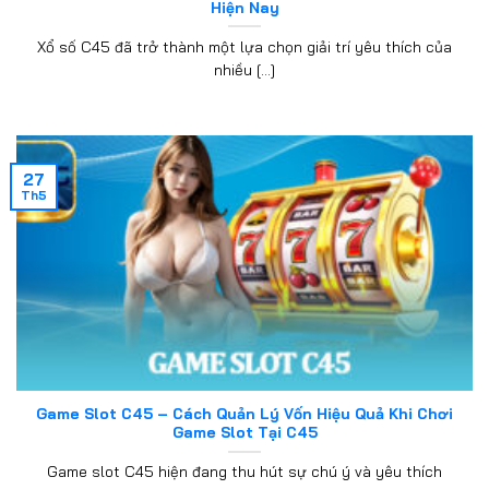
Hiện Nay
Xổ số C45 đã trở thành một lựa chọn giải trí yêu thích của
nhiều [...]
27
Th5
Game Slot C45 – Cách Quản Lý Vốn Hiệu Quả Khi Chơi
Game Slot Tại C45
Game slot C45 hiện đang thu hút sự chú ý và yêu thích