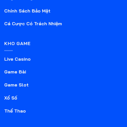
Chính Sách Bảo Mật
Cá Cược Có Trách Nhiệm
KHO GAME
Live Casino
Game Bài
Game Slot
Xổ Số
Thể Thao