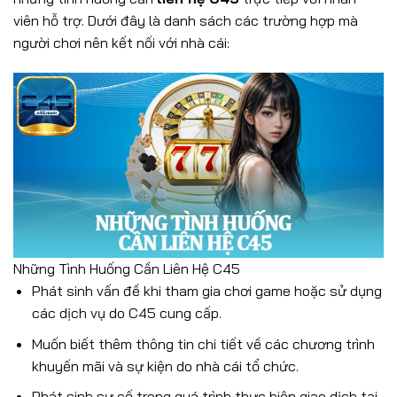
viên hỗ trợ. Dưới đây là danh sách các trường hợp mà
người chơi nên kết nối với nhà cái:
Những Tình Huống Cần Liên Hệ C45
Phát sinh vấn đề khi tham gia chơi game hoặc sử dụng
các dịch vụ do C45 cung cấp.
Muốn biết thêm thông tin chi tiết về các chương trình
khuyến mãi và sự kiện do nhà cái tổ chức.
Phát sinh sự cố trong quá trình thực hiện giao dịch tại