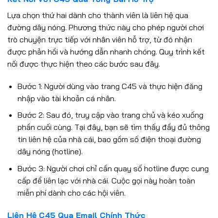
Lựa chọn thứ hai dành cho thành viên là liên hệ qua
đường dây nóng. Phương thức này cho phép người chơi
trò chuyện trực tiếp với nhân viên hỗ trợ, từ đó nhận
được phản hồi và hướng dẫn nhanh chóng. Quy trình kết
nối được thực hiện theo các bước sau đây.
Bước 1: Người dùng vào trang C45 và thực hiện đăng
nhập vào tài khoản cá nhân.
Bước 2: Sau đó, truy cập vào trang chủ và kéo xuống
phần cuối cùng. Tại đây, bạn sẽ tìm thấy đầy đủ thông
tin liên hệ của nhà cái, bao gồm số điện thoại đường
dây nóng (hotline).
Bước 3: Người chơi chỉ cần quay số hotline được cung
cấp để liên lạc với nhà cái. Cuộc gọi này hoàn toàn
miễn phí dành cho các hội viên.
Liên Hệ C45 Qua Email Chính Thức